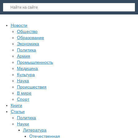
Новости
Общество
Образование
Экономика
Политика
Армия
Промышленность
Медицина
Культура
Наука
Происшествия
В мире
Спорт
Книги
Статьи
Политика
Науки
Литература
Отечественная