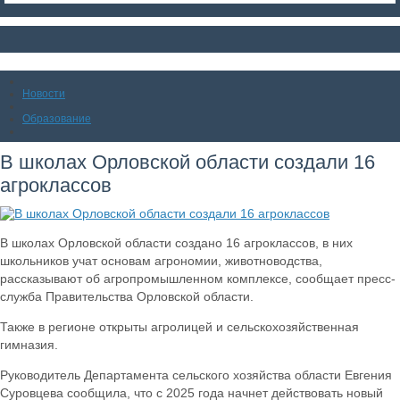
Новости
Образование
В школах Орловской области создали 16
агроклассов
В школах Орловской области создано 16 агроклассов, в них
школьников учат основам агрономии, животноводства,
рассказывают об агропромышленном комплексе, сообщает пресс-
служба Правительства Орловской области.
Также в регионе открыты агролицей и сельскохозяйственная
гимназия.
Руководитель Департамента сельского хозяйства области Евгения
Суровцева сообщила, что с 2025 года начнет действовать новый