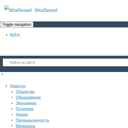
WineRayasd
Toggle navigation
Войти
Регистрация
Новости
Гость
Общество
Образование
Войти
Экономика
Регистрация
Политика
Армия
Промышленность
Медицина