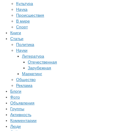
Культура
Наука
Происшествия
В мире
Спорт
Книги
Статьи
Политика
Науки
Литература
Отечественная
Зарубежная
Маркетинг
Общество
Реклама
Блоги
Фото
Объявления
Группы
Активность
Комментарии
Люди