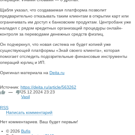
Щабля указал, что создаваемая платформа позволит
предварительно отказывать таким клиентам в открытии карт или
ограничивать им доступ к банковским продуктам. Центробанк уже
наладил с рядом кредитных организаций процедуры онлайн-
контроля за переводами денежных средств физлиц.
Он подчеркнул, что новая система не будет копией уже
существующей платформы «Знай своего клиента», которая
помогает отследить подозрительные финансовые инструменты
операций юрлиц и ИП.
Оригинал материала на
Deita.ru
Источник:
https://deita.ru/article/563262
—
25.12.2024
23:23
Vasil
RSS
Написать комментарий
Нет комментариев. Ваш будет первым!
© 2026
Bufis