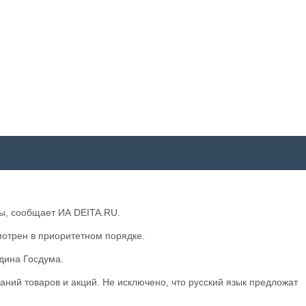
мы, сообщает ИА DEITA.RU.
отрен в приоритетном порядке.
дина Госдума.
ваний товаров и акций. Не исключено, что русский язык предложат