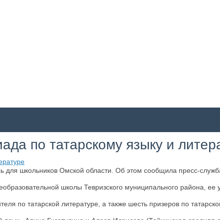
ада по татарскому языку и литер
сь для школьников Омской области. Об этом сообщила пресс-служб
щеобразовательной школы Тевризского муниципального района, ее 
еля по татарской литературе, а также шесть призеров по татарско