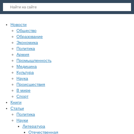
Новости
Общество
Образование
Экономика
Политика
Армия
Промышленность
Медицина
Культура
Наука
Происшествия
В мире
Спорт
Книги
Статьи
Политика
Науки
Литература
Отечественная