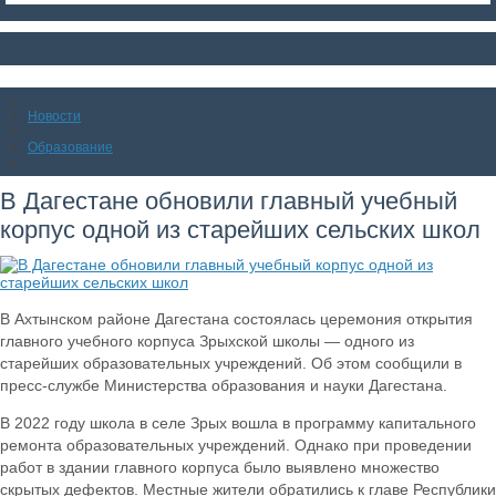
Новости
Образование
В Дагестане обновили главный учебный
корпус одной из старейших сельских школ
В Ахтынском районе Дагестана состоялась церемония открытия
главного учебного корпуса Зрыхской школы — одного из
старейших образовательных учреждений. Об этом сообщили в
пресс-службе Министерства образования и науки Дагестана.
В 2022 году школа в селе Зрых вошла в программу капитального
ремонта образовательных учреждений. Однако при проведении
работ в здании главного корпуса было выявлено множество
скрытых дефектов. Местные жители обратились к главе Республики