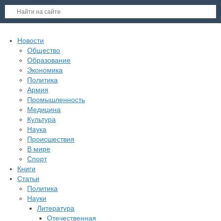
Новости
Общество
Образование
Экономика
Политика
Армия
Промышленность
Медицина
Культура
Наука
Происшествия
В мире
Спорт
Книги
Статьи
Политика
Науки
Литература
Отечественная