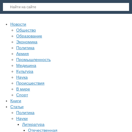
Новости
Общество
Образование
Экономика
Политика
Армия
Промышленность
Медицина
Культура
Наука
Происшествия
В мире
Спорт
Книги
Статьи
Политика
Науки
Литература
Отечественная