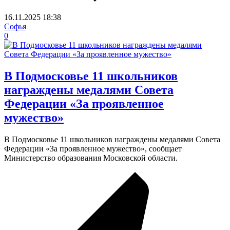
16.11.2025
18:38
Софья
0
В Подмосковье 11 школьников
награждены медалями Совета
Федерации «За проявленное
мужество»
В Подмосковье 11 школьников награждены медалями Совета
Федерации «За проявленное мужество», сообщает
Министерство образования Московской области.