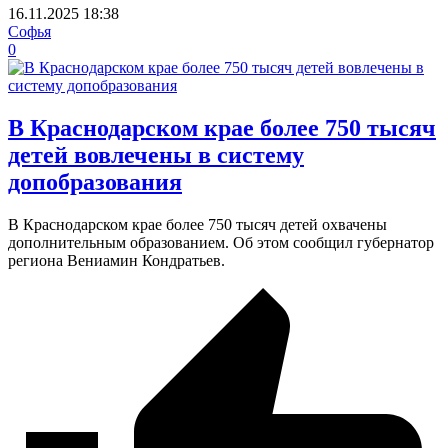
16.11.2025
18:38
Софья
0
В Краснодарском крае более 750 тысяч
детей вовлечены в систему
допобразования
В Краснодарском крае более 750 тысяч детей охвачены
дополнительным образованием. Об этом сообщил губернатор
региона Вениамин Кондратьев.