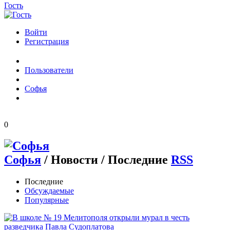
Гость
Войти
Регистрация
Пользователи
Софья
0
Софья
/
Новости / Последние
RSS
Последние
Обсуждаемые
Популярные