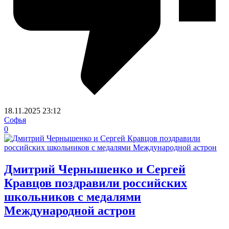
18.11.2025
23:12
Софья
0
Дмитрий Чернышенко и Сергей
Кравцов поздравили российских
школьников с медалями
Международной астрон