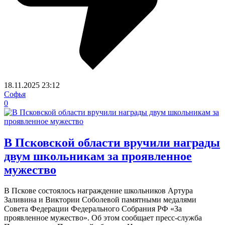
18.11.2025
23:12
Софья
0
В Псковской области вручили награды
двум школьникам за проявленное
мужество
В Пскове состоялось награждение школьников Артура
Заливина и Виктории Соболевой памятными медалями
Совета Федерации Федерального Собрания РФ «За
проявленное мужество». Об этом сообщает пресс-служба