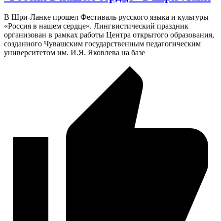
В Шри-Ланке прошел Фестиваль русского языка и культуры
«Россия в нашем сердце». Лингвистический праздник
организован в рамках работы Центра открытого образования,
созданного Чувашским государственным педагогическим
университетом им. И.Я. Яковлева на базе