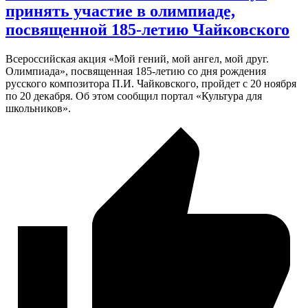
принять участие в олимпиаде,
посвященной 185-летию Чайковского
Всероссийская акция «Мой гений, мой ангел, мой друг.
Олимпиада», посвященная 185-летию со дня рождения
русского композитора П.И. Чайковского, пройдет с 20 ноября
по 20 декабря. Об этом сообщил портал «Культура для
школьников».