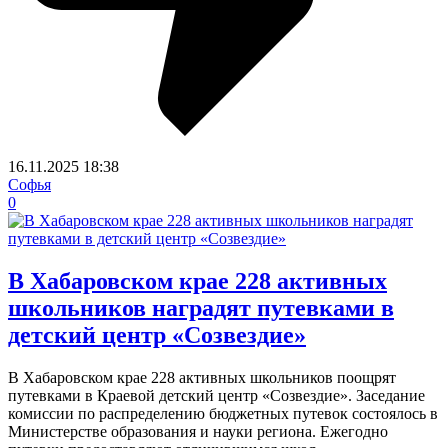
16.11.2025
18:38
Софья
0
В Хабаровском крае 228 активных
школьников наградят путевками в
детский центр «Созвездие»
В Хабаровском крае 228 активных школьников поощрят
путевками в Краевой детский центр «Созвездие». Заседание
комиссии по распределению бюджетных путевок состоялось в
Министерстве образования и науки региона. Ежегодно