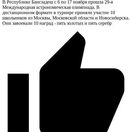
В Республике Бангладеш с 6 по 17 ноября прошла 29-я
Международная астрономическая олимпиада. В
дистанционном формате в турнире приняли участие 10
школьников из Москвы, Московской области и Новосибирска.
Они завоевали 10 наград - пять золотых и пять серебр