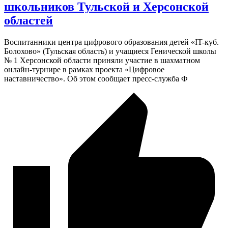
школьников Тульской и Херсонской
областей
Воспитанники центра цифрового образования детей «IT-куб.
Болохово» (Тульская область) и учащиеся Генической школы
№ 1 Херсонской области приняли участие в шахматном
онлайн-турнире в рамках проекта «Цифровое
наставничество». Об этом сообщает пресс-служба Ф