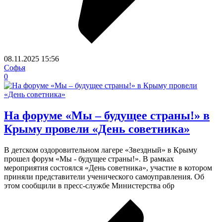
08.11.2025
15:56
Софья
0
На форуме «Мы – будущее страны!» в
Крыму провели «День советника»
В детском оздоровительном лагере «Звездный» в Крыму
прошел форум «Мы - будущее страны!». В рамках
мероприятия состоялся «День советника», участие в котором
приняли представители ученического самоуправления. Об
этом сообщили в пресс-службе Министерства обр