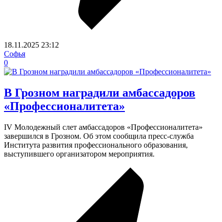
18.11.2025
23:12
Софья
0
В Грозном наградили амбассадоров
«Профессионалитета»
IV Молодежный слет амбассадоров «Профессионалитета»
завершился в Грозном. Об этом сообщила пресс-служба
Института развития профессионального образования,
выступившего организатором мероприятия.