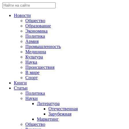
Новости
Общество
Образование
Экономика
Политика
Армия
Промышленность
Медицина
Культура
Наука
Происшествия
В мире
Спорт
Книги
Статьи
Политика
Науки
Литература
Отечественная
Зарубежная
Маркетинг
Общество