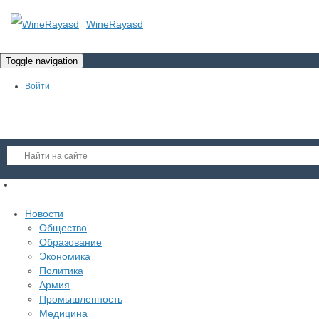
WineRayasd
Toggle navigation
Войти
Регистрация
Новости
Гость
Общество
Образование
Войти
Экономика
Регистрация
Политика
Армия
Промышленность
Медицина