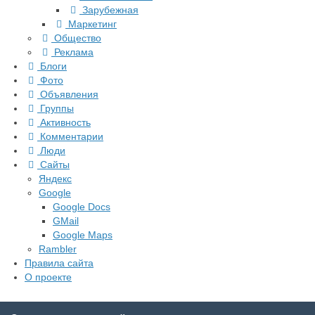
Зарубежная
Маркетинг
Общество
Реклама
Блоги
Фото
Объявления
Группы
Активность
Комментарии
Люди
Сайты
Яндекс
Google
Google Docs
GMail
Google Maps
Rambler
Правила сайта
О проекте