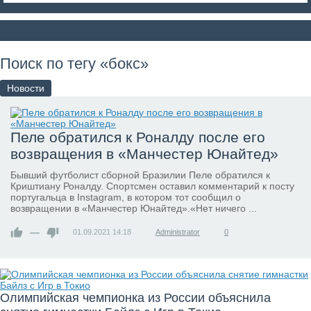
Поиск по тегу «бокс»
Новости
Пеле обратился к Роналду после его
возвращения в «Манчестер Юнайтед»
Бывший футболист сборной Бразилии Пеле обратился к
Криштиану Роналду. Спортсмен оставил комментарий к посту
португальца в Instagram, в котором тот сообщил о
возвращении в «Манчестер Юнайтед».«Нет ничего ...
—
01.09.2021
14:18
Administrator
0
Олимпийская чемпионка из России объяснила