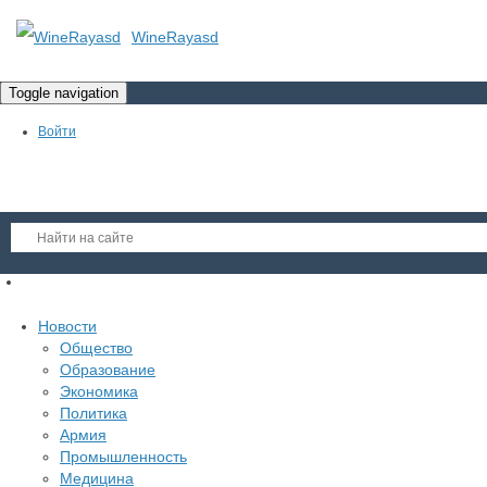
WineRayasd
Toggle navigation
Войти
Регистрация
Новости
Гость
Общество
Образование
Войти
Экономика
Регистрация
Политика
Армия
Промышленность
Медицина