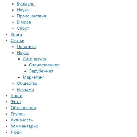
Культура
Наука
Происшествия
В мире
Спорт
Книги
Статьи
Политика
Науки
Литература
Отечественная
Зарубежная
Маркетинг
Общество
Реклама
Блоги
Фото
Объявления
Группы
Активность
Комментарии
Люди