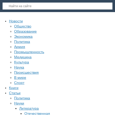
Новости
Общество
Образование
Экономика
Политика
Армия
Промышленность
Медицина
Культура
Наука
Происшествия
В мире
Спорт
Книги
Статьи
Политика
Науки
Литература
Отечественная