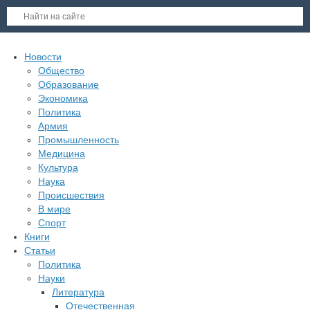
Новости
Общество
Образование
Экономика
Политика
Армия
Промышленность
Медицина
Культура
Наука
Происшествия
В мире
Спорт
Книги
Статьи
Политика
Науки
Литература
Отечественная