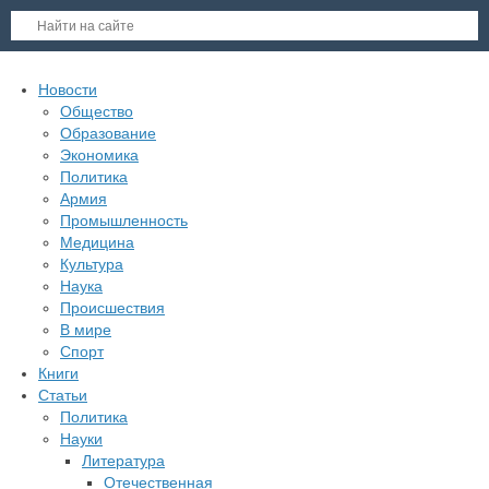
Новости
Общество
Образование
Экономика
Политика
Армия
Промышленность
Медицина
Культура
Наука
Происшествия
В мире
Спорт
Книги
Статьи
Политика
Науки
Литература
Отечественная